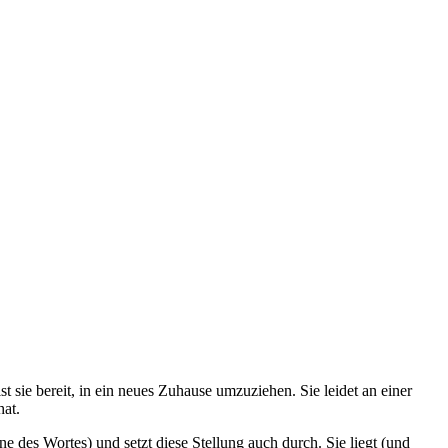
 sie bereit, in ein neues Zuhause umzuziehen. Sie leidet an einer
hat.
 des Wortes) und setzt diese Stellung auch durch. Sie liegt (und