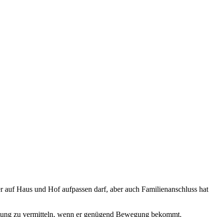
 auf Haus und Hof aufpassen darf, aber auch Familienanschluss hat
haltung zu vermitteln, wenn er genügend Bewegung bekommt.