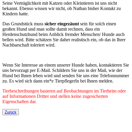
Seine Verträglichkeit mit Katzen oder Kleintieren ist uns nicht
bekannt. Ebenso wissen wir nicht, ob Nathan bisher Kontakt zu
Kindern hatte.
Das Grundstück muss
sicher eingezäunt
sein für solch einen
großen Hund und man sollte damit rechnen, dass ein
Herdenschutzhund beim Anblick fremder Menschen/ Hunde auch
bellen wird. Bitte schätzen Sie daher realistisch ein, ob das in Ihrer
Nachbarschaft toleriert wird.
Wenn Sie Interesse an einem unserer Hunde haben, kontaktieren Sie
uns bevorzugt per E-Mail. Schildern Sie uns in der Mail, wie der
Hund bei Ihnen leben wird und senden Sie uns eine Telefonnummer
zu. Es wird sich dann ein*e TierpflegerIn bei Ihnen melden.
Tierbeschreibungen basieren auf Beobachtungen im Tierheim oder
auf Informationen Dritter und stellen keine zugesicherten
Eigenschaften dar.
Zurück