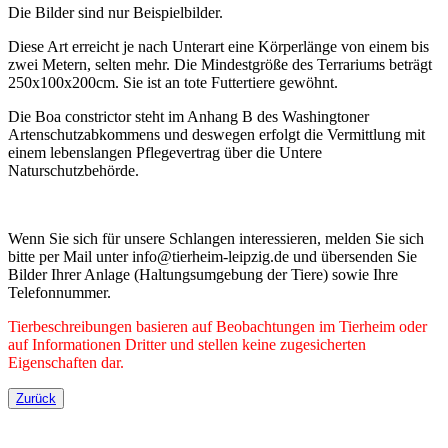
Die Bilder sind nur Beispielbilder.
Diese Art erreicht je nach Unterart eine Körperlänge von einem bis
zwei Metern, selten mehr. Die Mindestgröße des Terrariums beträgt
250x100x200cm. Sie ist an tote Futtertiere gewöhnt.
Die Boa constrictor steht im Anhang B des Washingtoner
Artenschutzabkommens und deswegen erfolgt die Vermittlung mit
einem lebenslangen Pflegevertrag über die Untere
Naturschutzbehörde.
Wenn Sie sich für unsere Schlangen interessieren, melden Sie sich
bitte per Mail unter info@tierheim-leipzig.de und übersenden Sie
Bilder Ihrer Anlage (Haltungsumgebung der Tiere) sowie Ihre
Telefonnummer.
Tierbeschreibungen basieren auf Beobachtungen im Tierheim oder
auf Informationen Dritter und stellen keine zugesicherten
Eigenschaften dar.
Zurück