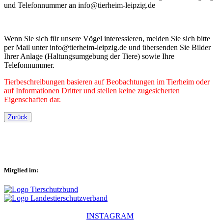
und Telefonnummer an info@tierheim-leipzig.de
Wenn Sie sich für unsere Vögel interessieren, melden Sie sich bitte
per Mail unter info@tierheim-leipzig.de und übersenden Sie Bilder
Ihrer Anlage (Haltungsumgebung der Tiere) sowie Ihre
Telefonnummer.
Tierbeschreibungen basieren auf Beobachtungen im Tierheim oder
auf Informationen Dritter und stellen keine zugesicherten
Eigenschaften dar.
Zurück
Mitglied im:
INSTAGRAM