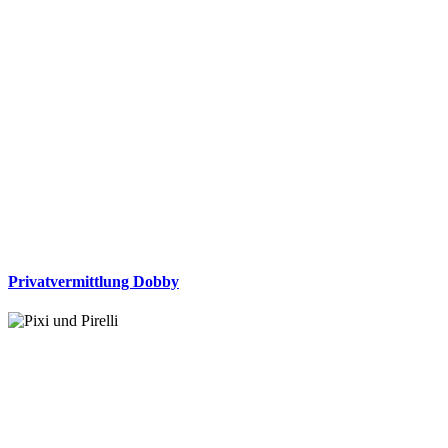
Privatvermittlung Dobby