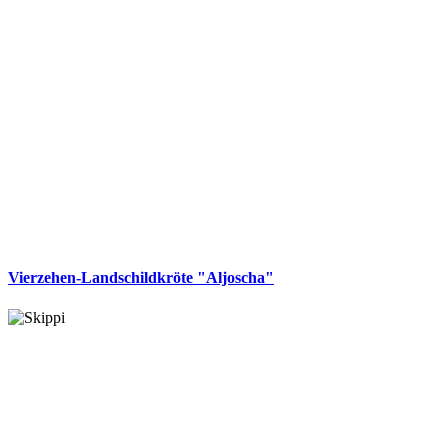
Vierzehen-Landschildkröte "Aljoscha"