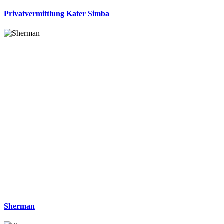
Privatvermittlung Kater Simba
Sherman