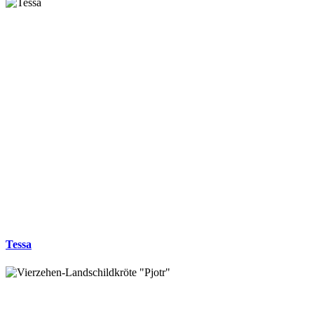
Tessa