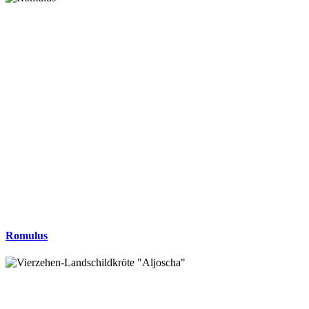
Romulus