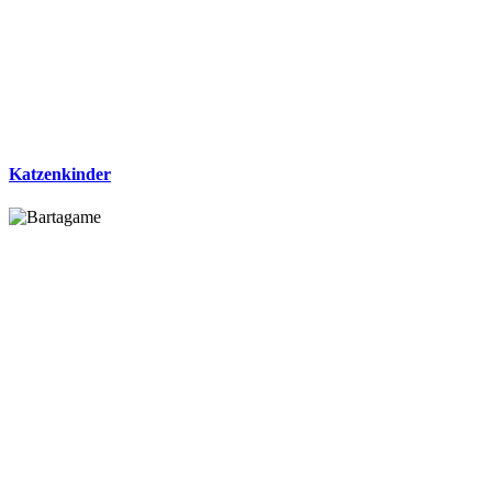
Katzenkinder