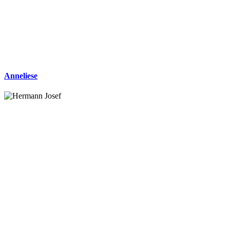
Anneliese