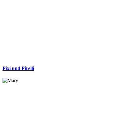
Pixi und Pirelli