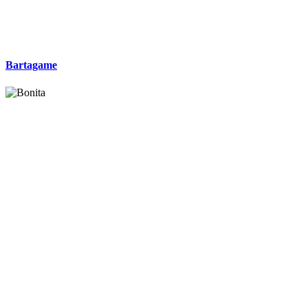
Bartagame