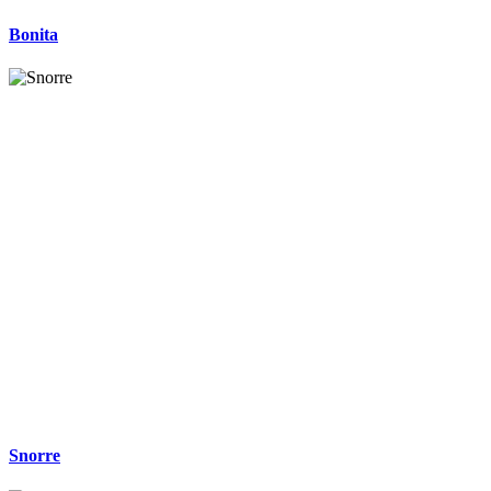
Bonita
Snorre