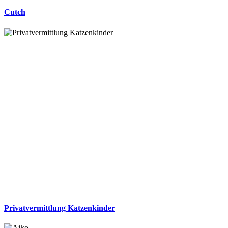
Cutch
Privatvermittlung Katzenkinder