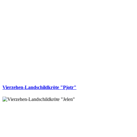
Vierzehen-Landschildkröte "Pjotr"