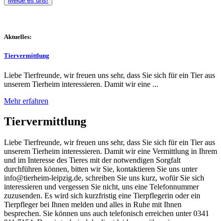
Melde es uns!
Aktuelles:
Tiervermittlung
Liebe Tierfreunde, wir freuen uns sehr, dass Sie sich für ein Tier aus
unserem Tierheim interessieren. Damit wir eine ...
Mehr erfahren
Tiervermittlung
Liebe Tierfreunde, wir freuen uns sehr, dass Sie sich für ein Tier aus
unserem Tierheim interessieren. Damit wir eine Vermittlung in Ihrem
und im Interesse des Tieres mit der notwendigen Sorgfalt
durchführen können, bitten wir Sie, kontaktieren Sie uns unter
info@tierheim-leipzig.de, schreiben Sie uns kurz, wofür Sie sich
interessieren und vergessen Sie nicht, uns eine Telefonnummer
zuzusenden. Es wird sich kurzfristig eine Tierpflegerin oder ein
Tierpfleger bei Ihnen melden und alles in Ruhe mit Ihnen
besprechen. Sie können uns auch telefonisch erreichen unter 0341