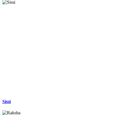
Sissi