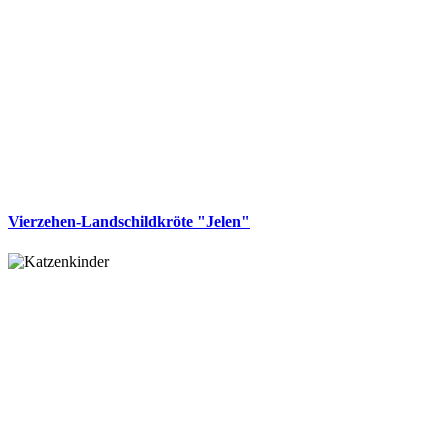
Vierzehen-Landschildkröte "Jelen"