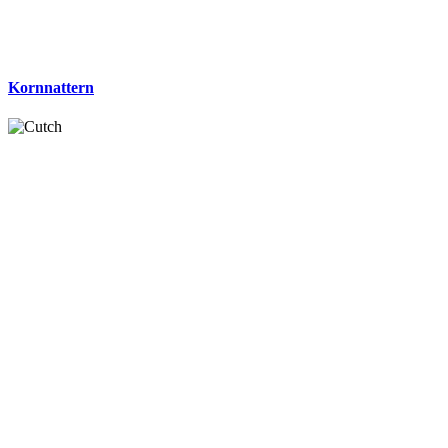
Kornnattern