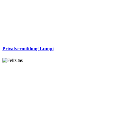
Privatvermittlung Lumpi