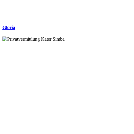
Gloria