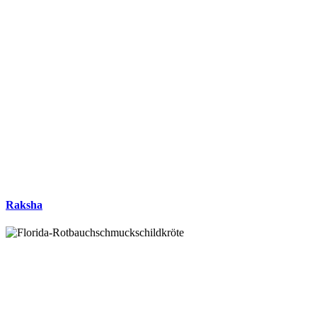
Raksha