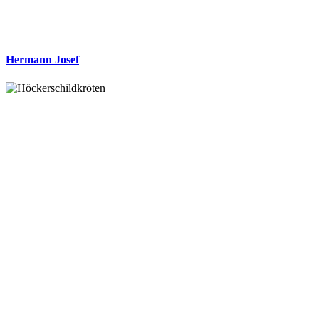
Hermann Josef