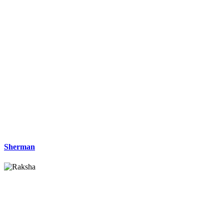
Sherman