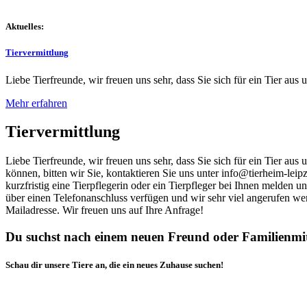
Aktuelles:
Tiervermittlung
Liebe Tierfreunde, wir freuen uns sehr, dass Sie sich für ein Tier aus 
Mehr erfahren
Tiervermittlung
Liebe Tierfreunde, wir freuen uns sehr, dass Sie sich für ein Tier au
können, bitten wir Sie, kontaktieren Sie uns unter info@tierheim-leip
kurzfristig eine Tierpflegerin oder ein Tierpfleger bei Ihnen melden 
über einen Telefonanschluss verfügen und wir sehr viel angerufen we
Mailadresse. Wir freuen uns auf Ihre Anfrage!
Du suchst nach einem neuen Freund oder Familienmi
Schau dir unsere Tiere an, die ein neues Zuhause suchen!