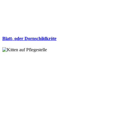
Blatt- oder Dornschildkröte