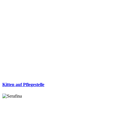
Kitten auf Pflegestelle