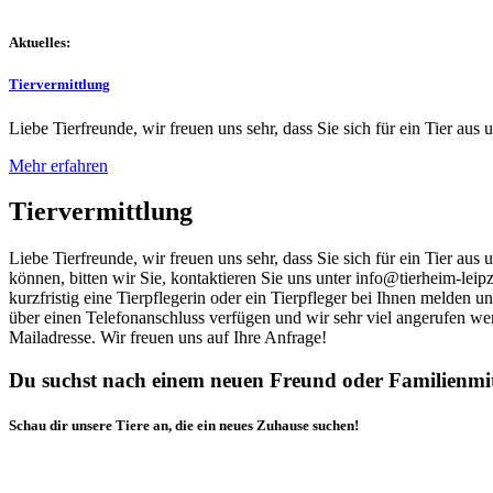
Aktuelles:
Tiervermittlung
Liebe Tierfreunde, wir freuen uns sehr, dass Sie sich für ein Tier aus 
Mehr erfahren
Tiervermittlung
Liebe Tierfreunde, wir freuen uns sehr, dass Sie sich für ein Tier au
können, bitten wir Sie, kontaktieren Sie uns unter info@tierheim-leip
kurzfristig eine Tierpflegerin oder ein Tierpfleger bei Ihnen melden 
über einen Telefonanschluss verfügen und wir sehr viel angerufen we
Mailadresse. Wir freuen uns auf Ihre Anfrage!
Du suchst nach einem neuen Freund oder Familienmi
Schau dir unsere Tiere an, die ein neues Zuhause suchen!