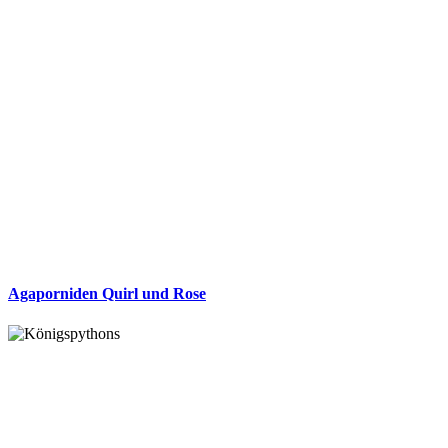
Agaporniden Quirl und Rose