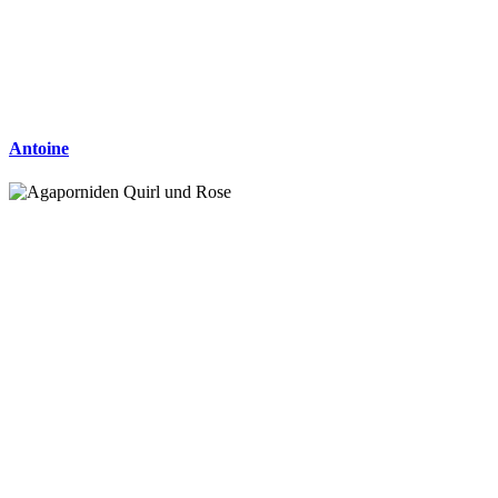
Antoine