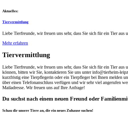
Aktuelles:
Tiervermittlung
Liebe Tierfreunde, wir freuen uns sehr, dass Sie sich für ein Tier aus 
Mehr erfahren
Tiervermittlung
Liebe Tierfreunde, wir freuen uns sehr, dass Sie sich für ein Tier au
können, bitten wir Sie, kontaktieren Sie uns unter info@tierheim-leip
kurzfristig eine Tierpflegerin oder ein Tierpfleger bei Ihnen melden 
über einen Telefonanschluss verfügen und wir sehr viel angerufen we
Mailadresse. Wir freuen uns auf Ihre Anfrage!
Du suchst nach einem neuen Freund oder Familienmi
Schau dir unsere Tiere an, die ein neues Zuhause suchen!