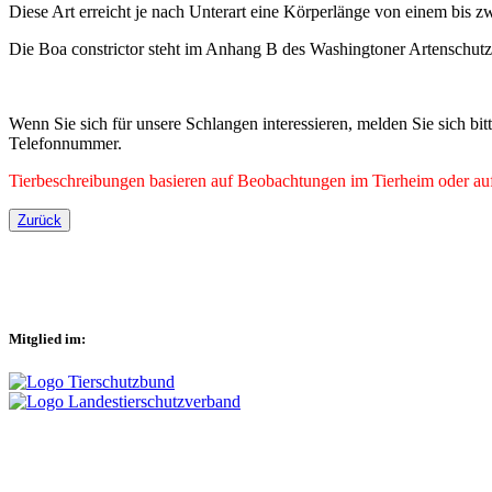
Diese Art erreicht je nach Unterart eine Körperlänge von einem bis z
Die Boa constrictor steht im Anhang B des Washingtoner Artenschut
Wenn Sie sich für unsere Schlangen interessieren, melden Sie sich bi
Telefonnummer.
Tierbeschreibungen basieren auf Beobachtungen im Tierheim oder auf 
Zurück
Mitglied im: