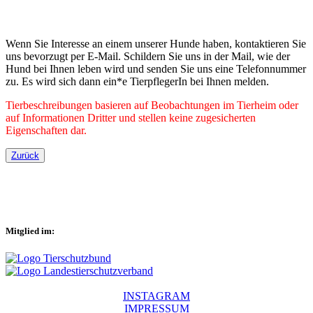
Wenn Sie Interesse an einem unserer Hunde haben, kontaktieren Sie
uns bevorzugt per E-Mail. Schildern Sie uns in der Mail, wie der
Hund bei Ihnen leben wird und senden Sie uns eine Telefonnummer
zu. Es wird sich dann ein*e TierpflegerIn bei Ihnen melden.
Tierbeschreibungen basieren auf Beobachtungen im Tierheim oder
auf Informationen Dritter und stellen keine zugesicherten
Eigenschaften dar.
Zurück
Mitglied im:
INSTAGRAM
IMPRESSUM