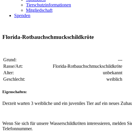
Tierschutzinformationen
Mitgliedschaft
Spenden
Florida-Rotbauchschmuckschildkröte
Grund:
---
Rasse/Art:
Florida-Rotbauchschmuckschildkröte
Alter:
unbekannt
Geschlecht:
weiblich
Eigenschaften:
Derzeit warten 3 weibliche und ein juveniles Tier auf ein neues Zuhau
Wenn Sie sich für unsere Wasserschildkröten interessieren, melden Si
Telefonnummer.