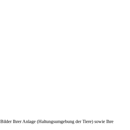
e Bilder Ihrer Anlage (Haltungsumgebung der Tiere) sowie Ihre