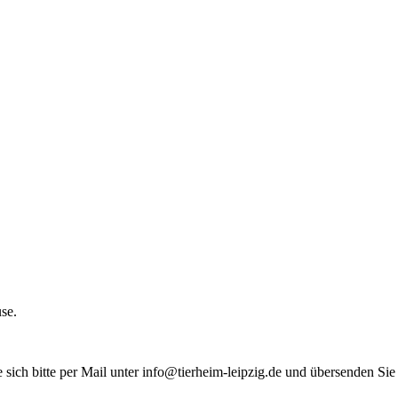
se.
e sich bitte per Mail unter info@tierheim-leipzig.de und übersenden Si