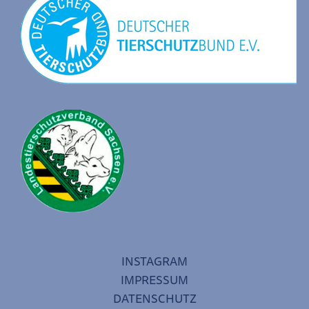
INSTAGRAM
IMPRESSUM
DATENSCHUTZ