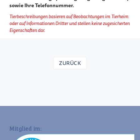
sowie Ihre Telefonnummer.
Tierbeschreibungen basieren auf Beobachtungen im Tierheim
oder auf Informationen Dritter und stellen keine zugesicherten
Eigenschaften dar.
ZURÜCK
Mitglied im: