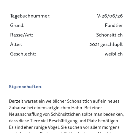
Tagebuchnummer:
V-26/06/26
Grund:
Fundtier
Rasse/Art:
Schönsittich
Alter:
2021 geschlüpft
Geschlecht:
weiblich
Eigenschaften:
Derzeit wartet ein weiblicher Schönsittich auf ein neues
Zuhause bei einem artgleichen Hahn. Bei einer
Neuanschaffung von Schönsittichen sollte man bedenken,
dass diese Tiere viel Beschäftigung und Platz benötigen.
Es sind eher ruhige Vögel. Sie suchen vor allem morgens