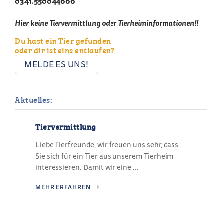
0341.550044000
Hier keine Tiervermittlung oder Tierheiminformationen!!
Du hast ein Tier gefunden
oder dir ist eins entlaufen?
MELDE ES UNS!
Aktuelles:
Tiervermittlung
Liebe Tierfreunde, wir freuen uns sehr, dass
Sie sich für ein Tier aus unserem Tierheim
interessieren. Damit wir eine ...
MEHR ERFAHREN