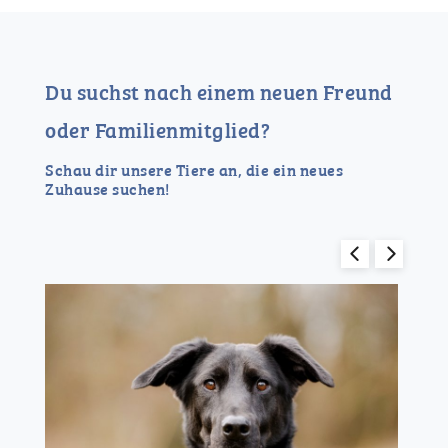
Du suchst nach einem neuen Freund
oder Familienmitglied?
Schau dir unsere Tiere an, die ein neues
Zuhause suchen!