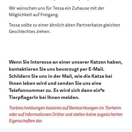
Wir wünschen uns für Tessa ein Zuhause mit der
Möglichkeit auf Freigang.
Tessa sollte zu einer ähnlich alten Partnerkatze gleichen
Geschlechtes ziehen.
Wenn Sie Interesse an einer unserer Katzen haben,
kontaktieren Sie uns bevorzugt per E-Mail.
Schildern Sie uns in der Mail, wie die Katze bei
Ihnen leben wird und senden Sie uns eine
Telefonnummer zu. Es wird sich dann ein*e
TierpflegerIn bei Ihnen melden.
Tierbeschreibungen basieren auf Beobachtungen im Tierheim
oder auf Informationen Dritter und stellen keine zugesicherten
Eigenschaften dar.