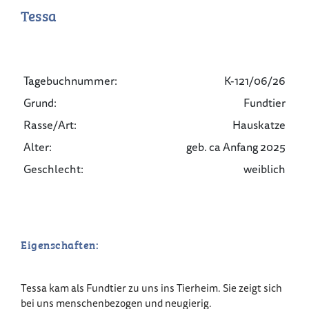
Tessa
Tagebuchnummer:
K-121/06/26
Grund:
Fundtier
Rasse/Art:
Hauskatze
Alter:
geb. ca Anfang 2025
Geschlecht:
weiblich
Eigenschaften:
Tessa kam als Fundtier zu uns ins Tierheim. Sie zeigt sich
bei uns menschenbezogen und neugierig.