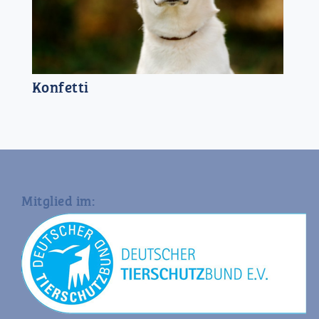
Konfetti
Mitglied im: