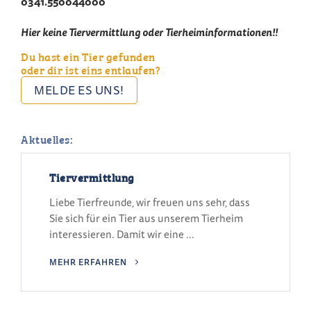
0341.550044000
Hier keine Tiervermittlung oder Tierheiminformationen!!
Du hast ein Tier gefunden
oder dir ist eins entlaufen?
MELDE ES UNS!
Aktuelles:
Tiervermittlung
Liebe Tierfreunde, wir freuen uns sehr, dass
Sie sich für ein Tier aus unserem Tierheim
interessieren. Damit wir eine ...
MEHR ERFAHREN